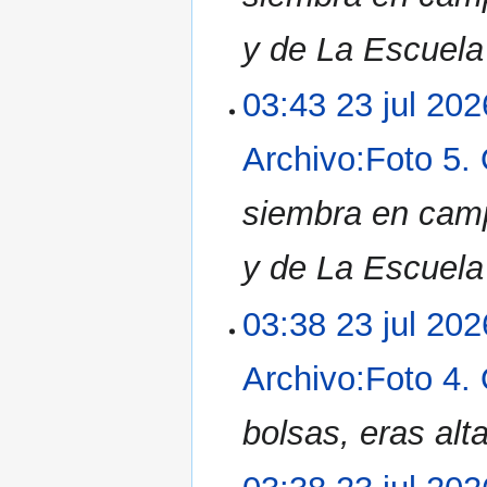
y de La Escuela
03:43 23 jul 202
Archivo:Foto 5.
siembra en camp
y de La Escuela
03:38 23 jul 202
Archivo:Foto 4.
bolsas, eras al