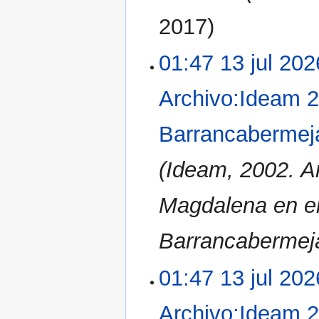
2017
01:47 13 jul 202
Archivo:Ideam 
Barrancabermej
(Ideam, 2002. An
Magdalena en el
Barrancabermeja
01:47 13 jul 202
Archivo:Ideam 