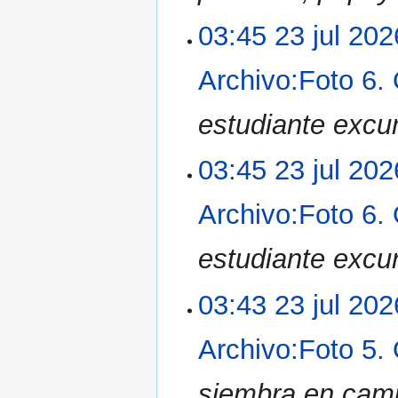
03:45 23 jul 202
Archivo:Foto 6.
estudiante excur
03:45 23 jul 202
Archivo:Foto 6.
estudiante excur
03:43 23 jul 202
Archivo:Foto 5.
siembra en camp