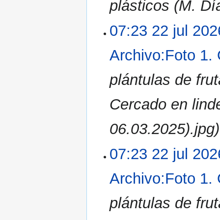
plásticos (M. Dí
07:23 22 jul 202
Archivo:Foto 1.
plántulas de fru
Cercado en lind
06.03.2025).jpg)
07:23 22 jul 202
Archivo:Foto 1.
plántulas de fru