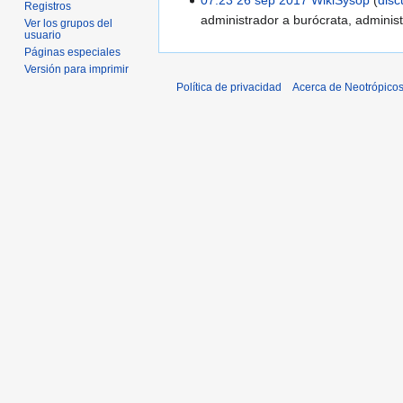
Registros
administrador a burócrata, administ
Ver los grupos del
usuario
Páginas especiales
Versión para imprimir
Política de privacidad
Acerca de Neotrópico