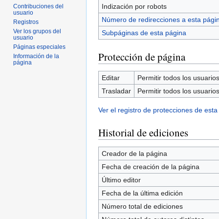
Indización por robots
Contribuciones del
usuario
Número de redirecciones a esta pági
Registros
Ver los grupos del
Subpáginas de esta página
usuario
Páginas especiales
Protección de página
Información de la
página
Editar
Permitir todos los usuarios 
Trasladar
Permitir todos los usuarios 
Ver el registro de protecciones de esta
Historial de ediciones
Creador de la página
Fecha de creación de la página
Último editor
Fecha de la última edición
Número total de ediciones