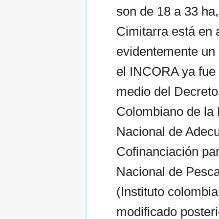
son de 18 a 33 ha,
Cimitarra está en
evidentemente un 
el INCORA ya fue 
medio del Decreto 
Colombiano de la R
Nacional de Adecu
Cofinanciación para
Nacional de Pesca
(Instituto colombia
modificado poster