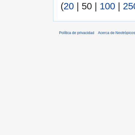
(
20
|
50
|
100
|
25
Política de privacidad
Acerca de Neotrópico