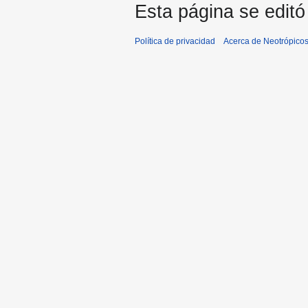
Esta página se editó
Política de privacidad
Acerca de Neotrópico