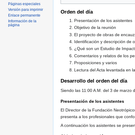
Páginas especiales
Versión para imprimir
Orden del día
Enlace permanente
Presentación de los asistentes
Información de la
página
Objetivo de la reunión
El proyecto de obras de encau
Identificación y descripción de 
¿Qué son un Estudio de Impact
Comentarios y relatos de los p
Proposiciones y varios
Lectura del Acta levantada en l
Desarrollo del orden del día
Siendo las 11:00 A.M. del 3 de marzo d
Presentación de los asistentes
El Director de la Fundación Neotrópicos
presenta a los profesionales que confo
A continuación los asistentes se presen