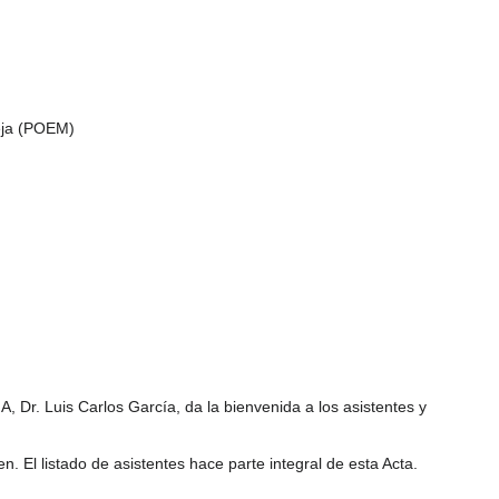
eja (POEM)
A, Dr. Luis Carlos García, da la bienvenida a los asistentes y
. El listado de asistentes hace parte integral de esta Acta.