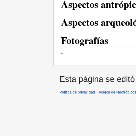
Aspectos antrópic
Aspectos arqueol
Fotografías
-
Esta página se editó
Política de privacidad
Acerca de Neotrópico