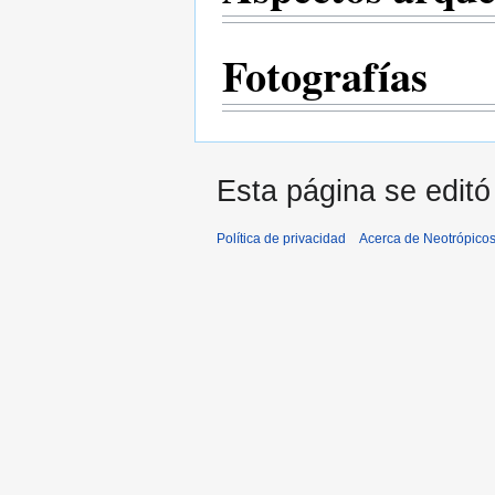
Fotografías
Esta página se editó
Política de privacidad
Acerca de Neotrópico