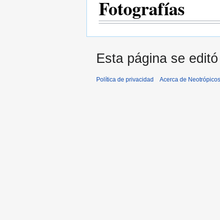
Fotografías
Esta página se editó
Política de privacidad
Acerca de Neotrópico