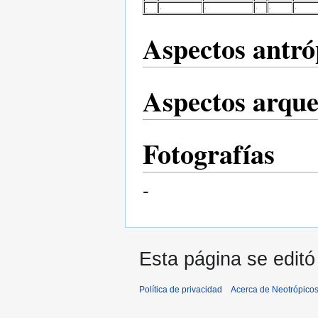
.
.
.
.
.
.
Aspectos antró
Aspectos arque
Fotografías
-
Esta página se editó
Política de privacidad
Acerca de Neotrópico