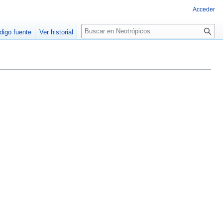
Acceder
Buscar
digo fuente
Ver historial