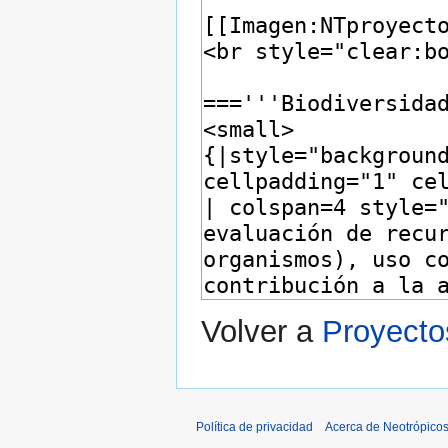
Volver a
Proyecto
Política de privacidad
Acerca de Neotrópico