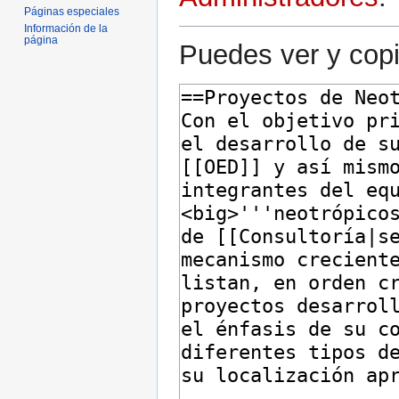
Páginas especiales
Información de la
página
Puedes ver y copi