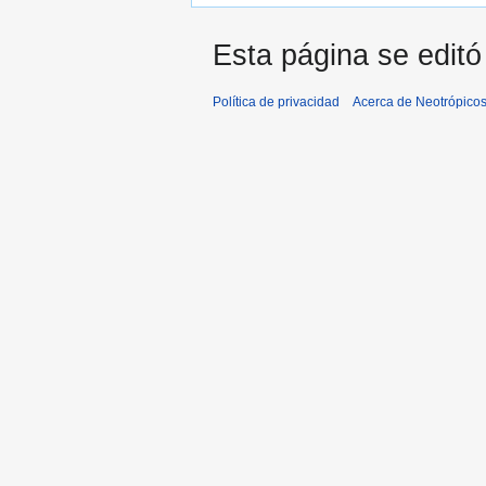
Esta página se editó
Política de privacidad
Acerca de Neotrópico