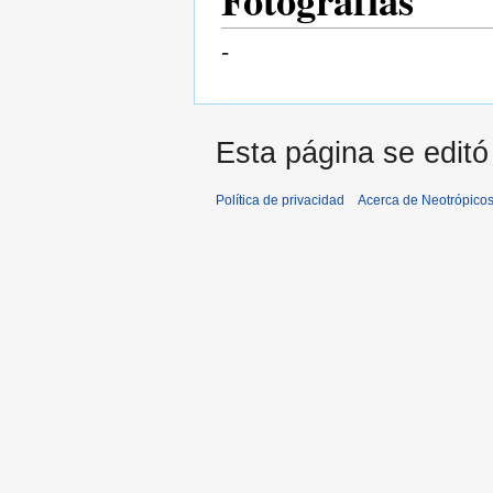
-
Esta página se editó
Política de privacidad
Acerca de Neotrópico