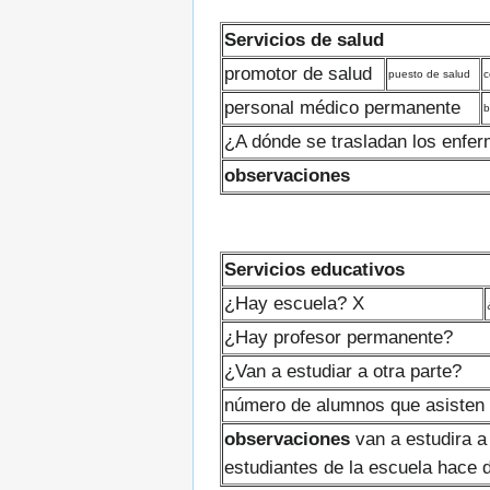
Servicios de salud
promotor de salud
puesto de salud
c
personal médico permanente
b
¿A dónde se trasladan los enfe
observaciones
Servicios educativos
¿Hay escuela? X
¿Hay profesor permanente?
¿Van a estudiar a otra parte?
número de alumnos que asisten 
observaciones
van a estudira a 
estudiantes de la escuela hace 