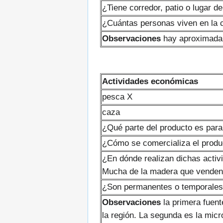
¿Tiene corredor, patio o lugar de
¿Cuántas personas viven en la 
Observaciones
hay aproximadam
Actividades económicas
pesca X
caza
¿Qué parte del producto es para
¿Cómo se comercializa el produ
¿En dónde realizan dichas activ
Mucha de la madera que venden
¿Son permanentes o temporales 
Observaciones
la primera fuent
la región. La segunda es la mic