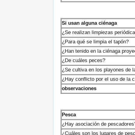
Si usan alguna ciénaga
¿Se realizan limpiezas periódic
¿Para qué se limpia el tapón?
¿Han tenido en la ciénaga proye
¿De cuáles peces?
¿Se cultiva en los playones de 
¿Hay conflicto por el uso de la 
observaciones
Pesca
¿Hay asociación de pescadores
¿Cuáles son los lugares de pesca