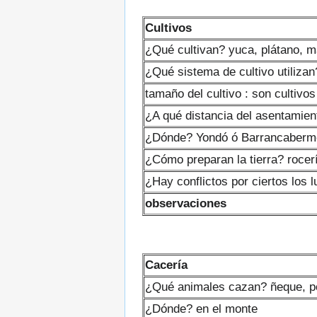
Cultivos
¿Qué cultivan? yuca, plátano, m
¿Qué sistema de cultivo utilizan
tamaño del cultivo : son cultivo
¿A qué distancia del asentamien
¿Dónde? Yondó ó Barrancaberm
¿Cómo preparan la tierra? roce
¿Hay conflictos por ciertos los 
observaciones
Cacería
¿Qué animales cazan? ñeque, pon
¿Dónde? en el monte