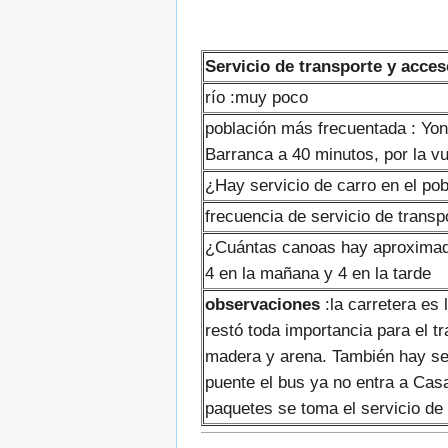
Servicio de transporte y acces
río :muy poco
población más frecuentada : Yon
Barranca a 40 minutos, por la vu
¿Hay servicio de carro en el po
frecuencia de servicio de transp
¿Cuántas canoas hay aproximadam
4 en la mañana y 4 en la tarde
observaciones
:la carretera es 
restó toda importancia para el 
madera y arena. También hay ser
puente el bus ya no entra a Casa
paquetes se toma el servicio de