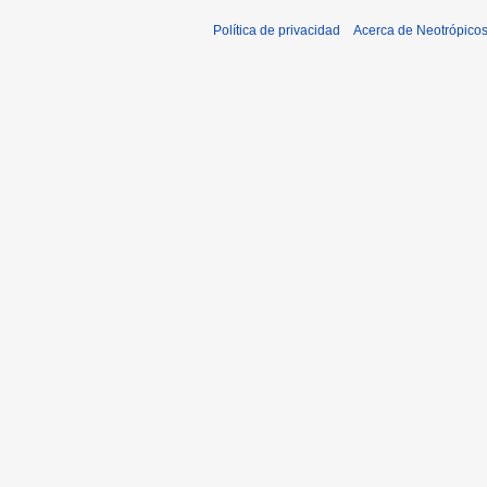
Política de privacidad
Acerca de Neotrópico