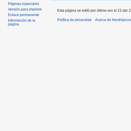
Páginas especiales
Versión para imprimir
Esta página se editó por última vez el 23 abr 
Enlace permanente
Política de privacidad
Acerca de Neotrópico
Información de la
página