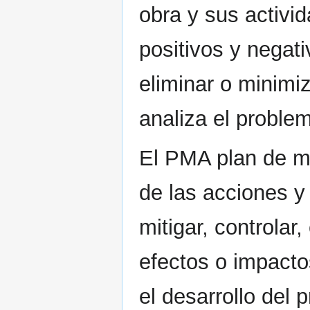
obra y sus activi
positivos y negat
eliminar o minimiz
analiza el problem
El PMA plan de ma
de las acciones y
mitigar, controlar
efectos o impact
el desarrollo del