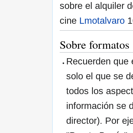
sobre el alquiler
cine
Lmotalvaro
1
Sobre formatos
Recuerden que e
solo el que se d
todos los aspect
información se d
director). Por e