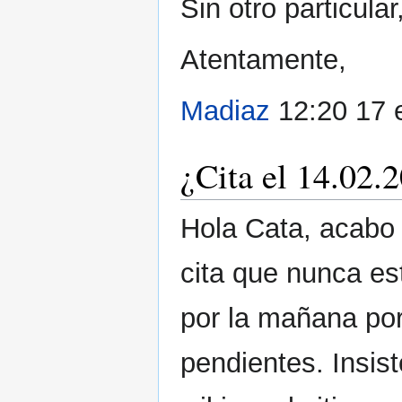
Sin otro particular
Atentamente,
Madiaz
12:20 17 
¿Cita el 14.02.
Hola Cata, acabo
cita que nunca es
por la mañana por
pendientes. Insist