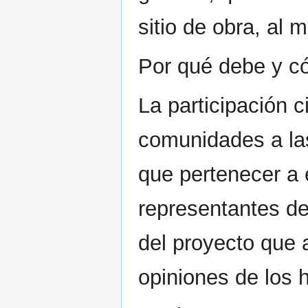
sitio de obra, al
Por qué debe y có
La participación 
comunidades a las
que pertenecer a é
representantes de
del proyecto que 
opiniones de los 