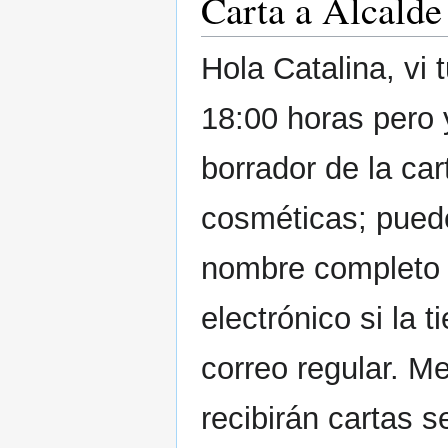
Carta a Alcalde
Hola Catalina, vi 
18:00 horas pero y
borrador de la car
cosméticas; pued
nombre completo d
electrónico si la 
correo regular. M
recibirán cartas 