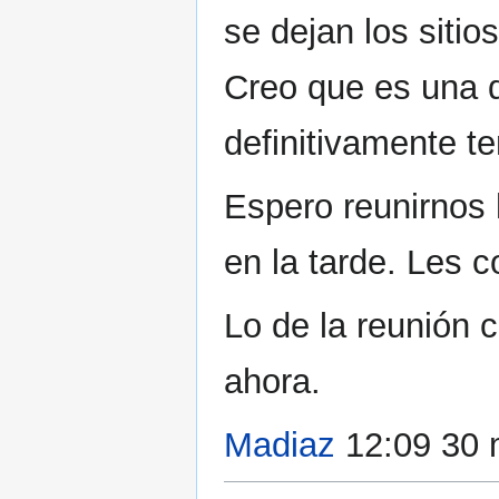
se dejan los sitio
Creo que es una 
definitivamente t
Espero reunirnos 
en la tarde. Les c
Lo de la reunión 
ahora.
Madiaz
12:09 30 