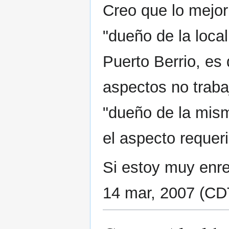
Creo que lo mejor
"dueño de la loca
Puerto Berrio, es 
aspectos no traba
"dueño de la mism
el aspecto requeri
Si estoy muy enr
14 mar, 2007 (CD