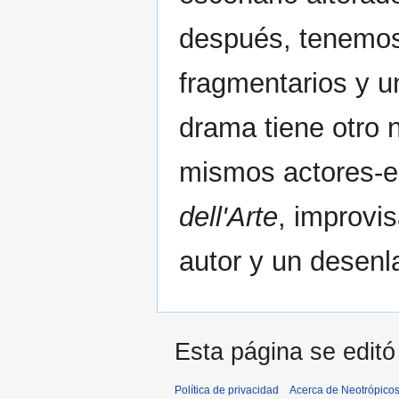
después, tenemos
fragmentarios y u
drama tiene otro 
mismos actores-e
dell'Arte
, improvi
autor y un desenl
Esta página se editó
Política de privacidad
Acerca de Neotrópico