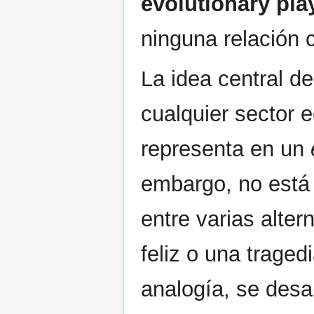
evolutionary pla
ninguna relación 
La idea central de
cualquier sector
representa en un
embargo, no está
entre varias altern
feliz o una trage
analogía, se desar