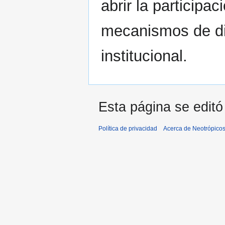
abrir la participa
mecanismos de div
institucional.
Esta página se editó
Política de privacidad
Acerca de Neotrópico