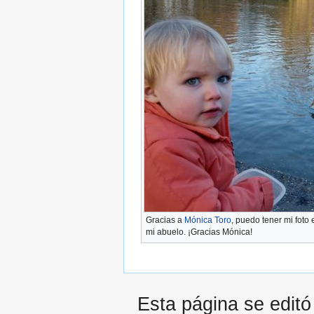
Gracias a
Mónica Toro
, puedo tener mi foto
mi abuelo. ¡Gracias Mónica!
Esta página se editó 