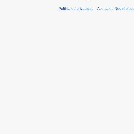
Política de privacidad
Acerca de Neotrópico