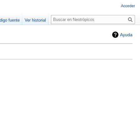
Acceder
Buscar
digo fuente
Ver historial
Ayuda