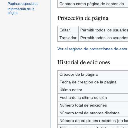
Contado como página de contenido
Páginas especiales
Información de la
página
Protección de página
Editar
Permitir todos los usuarios 
Trasladar
Permitir todos los usuarios 
Ver el registro de protecciones de esta
Historial de ediciones
Creador de la página
Fecha de creación de la página
Último editor
Fecha de la última edición
Número total de ediciones
Número total de autores distintos
Número de ediciones recientes (en los