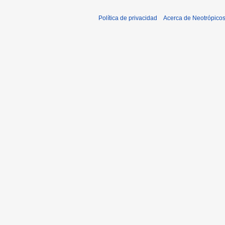
Política de privacidad
Acerca de Neotrópico