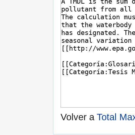
Volver a
Total Ma