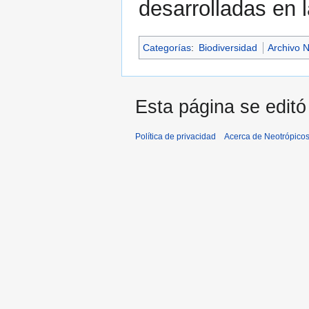
desarrolladas en 
Categorías
:
Biodiversidad
Archivo 
Esta página se editó 
Política de privacidad
Acerca de Neotrópico