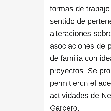
formas de trabajo 
sentido de perten
alteraciones sobr
asociaciones de 
de familia con ide
proyectos. Se pro
permitieron el ac
actividades de Ne
Garcero.