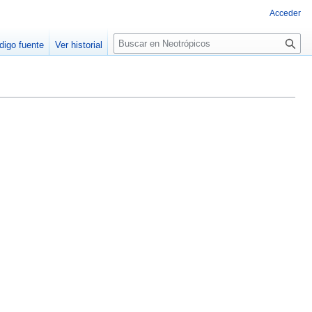
Acceder
Buscar
digo fuente
Ver historial