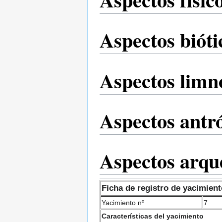
Aspectos bióti
Aspectos limn
Aspectos antr
Aspectos arqu
Ficha de registro de yacimient
Yacimiento nº
7
Características del yacimiento