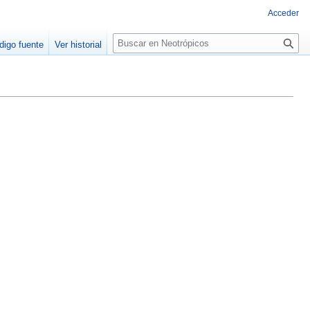
Acceder
Buscar
digo fuente
Ver historial