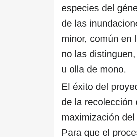
especies del géne
de las inundacion
minor, común en l
no las distinguen,
u olla de mono.
El éxito del proye
de la recolección 
maximización del 
Para que el proce