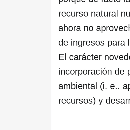
recurso natural nu
ahora no aprovec
de ingresos para 
El carácter noved
incorporación de 
ambiental (i. e.,
recursos) y desarro