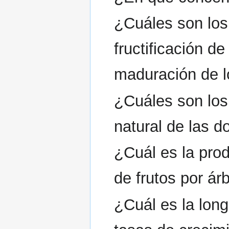
¿Cuáles son los 
fructificación d
maduración de l
¿Cuáles son los
natural de las 
¿Cuál es la prod
de frutos por ár
¿Cuál es la lon