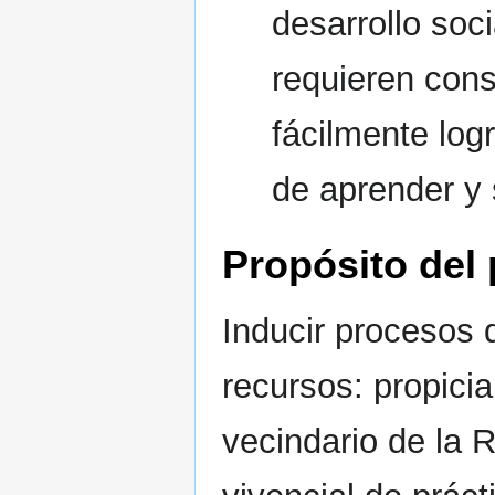
desarrollo soci
requieren cons
fácilmente log
de aprender y 
Propósito del 
Inducir procesos 
recursos: propicia
vecindario de la 