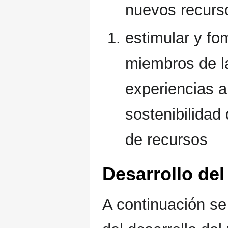
nuevos recurs
estimular y fom
miembros de la 
experiencias a
sostenibilidad
de recursos
Desarrollo del
A continuación se