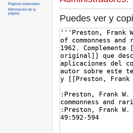
Páginas especiales
Información de la
página
Puedes ver y copi