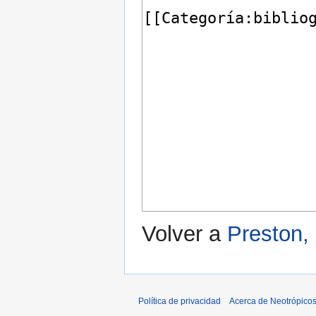
Volver a
Preston,
Política de privacidad
Acerca de Neotrópico