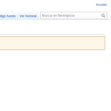
Acceder
Buscar
digo fuente
Ver historial