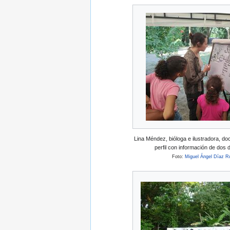
Lina Méndez, bióloga e ilustradora, d
perfil con información de dos 
Foto:
Miguel Ángel Díaz R