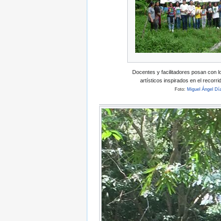
Docentes y facilitadores posan con l
artísticos inspirados en el recorr
Foto:
Miguel Ángel Dí