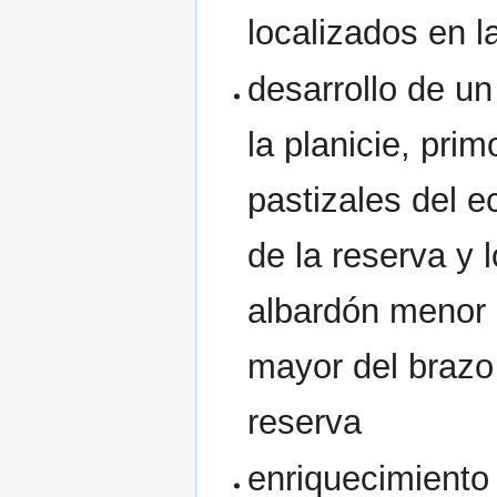
localizados en 
desarrollo de un
la planicie, pri
pastizales del e
de la reserva y 
albardón menor 
mayor del brazo
reserva
enriquecimiento 