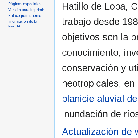
Hatillo de Loba, 
Páginas especiales
Versión para imprimir
Enlace permanente
trabajo desde 198
Información de la
página
objetivos son la 
conocimiento, inv
conservación y ut
neotropicales, en 
planicie aluvial d
inundación de río
Actualización de 