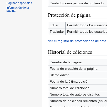
Contado como página de contenido
Páginas especiales
Información de la
página
Protección de página
Editar
Permitir todos los usuarios 
Trasladar
Permitir todos los usuarios 
Ver el registro de protecciones de esta
Historial de ediciones
Creador de la página
Fecha de creación de la página
Último editor
Fecha de la última edición
Número total de ediciones
Número total de autores distintos
Número de ediciones recientes (en los