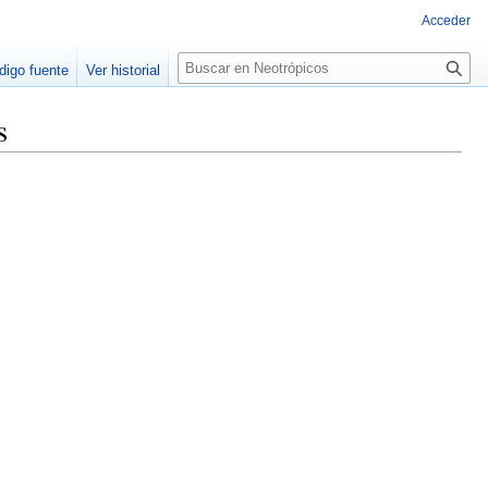
Acceder
Buscar
digo fuente
Ver historial
s