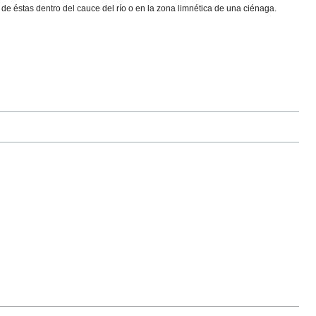
 de éstas dentro del cauce del río o en la zona limnética de una ciénaga.