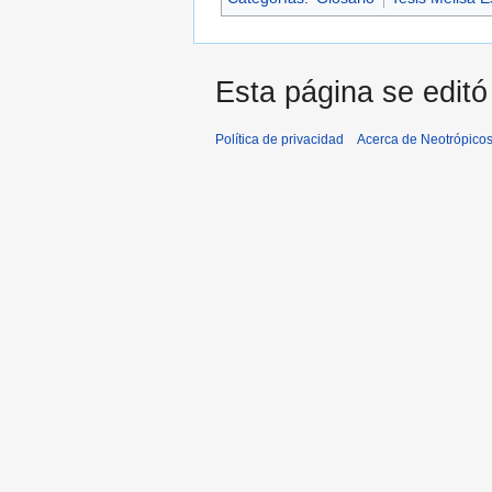
Esta página se editó 
Política de privacidad
Acerca de Neotrópico