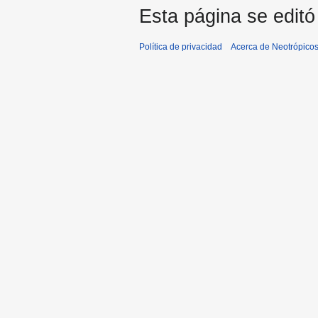
Esta página se editó
Política de privacidad
Acerca de Neotrópico