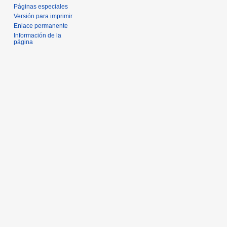
Páginas especiales
Versión para imprimir
Enlace permanente
Información de la
página