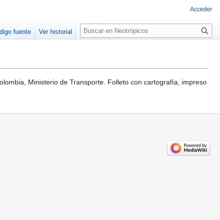
Acceder
Buscar
digo fuente
Ver historial
lombia, Ministerio de Transporte. Folleto con cartografía, impreso