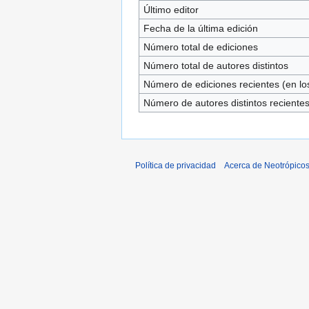
Último editor
Fecha de la última edición
Número total de ediciones
Número total de autores distintos
Número de ediciones recientes (en los
Número de autores distintos reciente
Política de privacidad
Acerca de Neotrópico