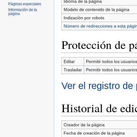
Idioma de la página
Páginas especiales
Modelo de contenido de la página
Información de la
página
Indización por robots
Número de redirecciones a esta pági
Protección de p
Editar
Permitir todos los usuarios 
Trasladar
Permitir todos los usuarios 
Ver el registro de
Historial de edi
Creador de la página
Fecha de creación de la página