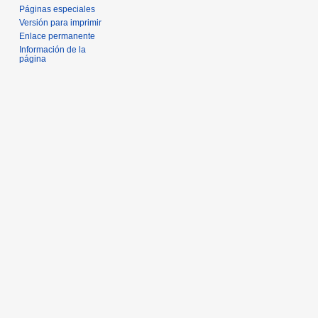
Páginas especiales
Versión para imprimir
Enlace permanente
Información de la
página