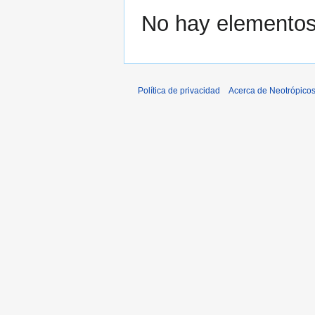
No hay elementos 
Política de privacidad
Acerca de Neotrópico