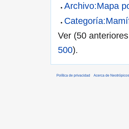
Archivo:Mapa po
Categoría:Mamí
Ver (
50 anteriores
500
).
Política de privacidad
Acerca de Neotrópico