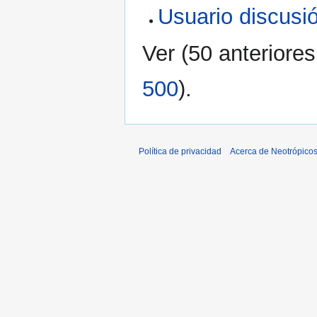
Usuario discusi
Ver (
50 anteriores
500
).
Política de privacidad
Acerca de Neotrópico