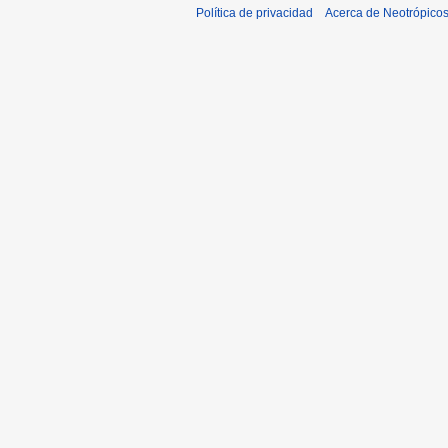
Política de privacidad
Acerca de Neotrópico