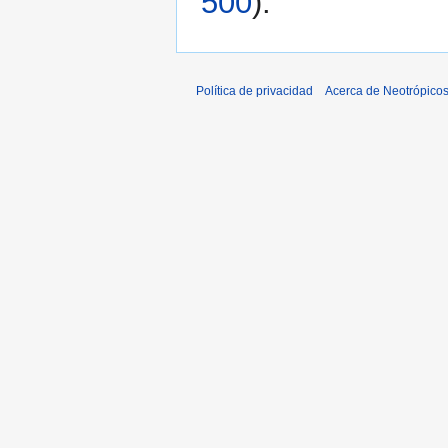
500
).
Política de privacidad
Acerca de Neotrópico