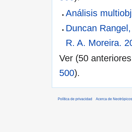
Análisis multiobj
Duncan Rangel, 
R. A. Moreira. 2
Ver (
50 anteriores
500
).
Política de privacidad
Acerca de Neotrópico