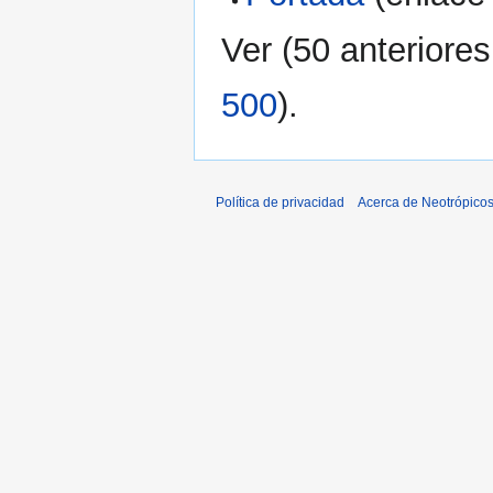
Ver (
50 anteriores
500
).
Política de privacidad
Acerca de Neotrópico