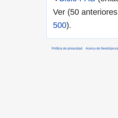
Ver (
50 anteriores
500
).
Política de privacidad
Acerca de Neotrópico