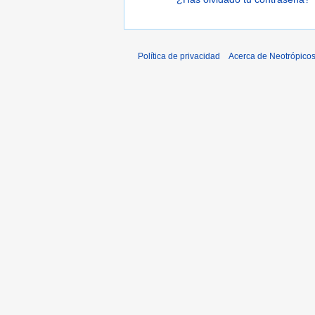
Política de privacidad
Acerca de Neotrópico