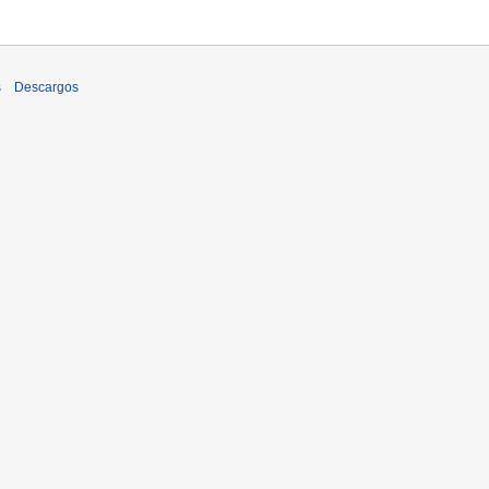
s
Descargos