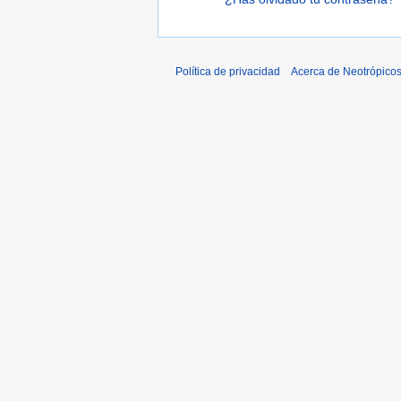
Política de privacidad
Acerca de Neotrópico