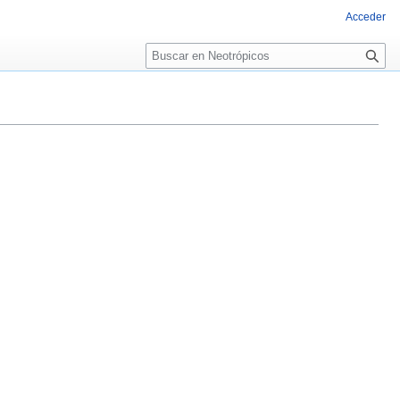
Acceder
Buscar