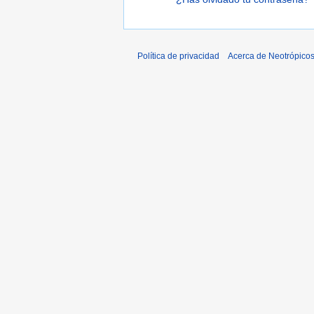
Política de privacidad
Acerca de Neotrópico