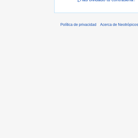
Política de privacidad
Acerca de Neotrópico